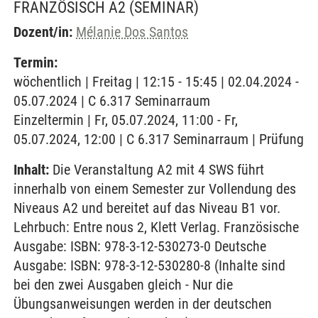
FRANZÖSISCH A2
(SEMINAR)
Dozent/in:
Mélanie Dos Santos
Termin:
wöchentlich | Freitag | 12:15 - 15:45 | 02.04.2024 -
05.07.2024 | C 6.317 Seminarraum
Einzeltermin | Fr, 05.07.2024, 11:00 - Fr,
05.07.2024, 12:00 | C 6.317 Seminarraum | Prüfung
Inhalt:
Die Veranstaltung A2 mit 4 SWS führt
innerhalb von einem Semester zur Vollendung des
Niveaus A2 und bereitet auf das Niveau B1 vor.
Lehrbuch: Entre nous 2, Klett Verlag. Französische
Ausgabe: ISBN: 978-3-12-530273-0 Deutsche
Ausgabe: ISBN: 978-3-12-530280-8 (Inhalte sind
bei den zwei Ausgaben gleich - Nur die
Übungsanweisungen werden in der deutschen