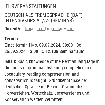
LEHRVERANSTALTUNGEN
DEUTSCH ALS FREMDSPRACHE (DAF).
INTENSIVKURS A1/A2
(SEMINAR)
Dozent/in:
Rajashree Tirumalai-Hörig
Termin:
Einzeltermin | Mo, 09.09.2024, 09:00 - Do,
26.09.2024, 13:00 | C 12.108 Seminarraum
Inhalt:
Basic knowledge of the German language in
the areas of grammar, listening comprehension,
vocabulary, reading comprehension and
conservation is taught. Grundkenntnisse der
deutschen Sprache im Bereich Grammatik,
Hörverstehen, Wortschatz, Leseverstehen und
Konservation werden vermittelt.