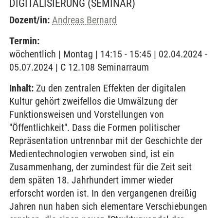
DIGITALISIERUNG
(SEMINAR)
Dozent/in:
Andreas Bernard
Termin:
wöchentlich | Montag | 14:15 - 15:45 | 02.04.2024 -
05.07.2024 | C 12.108 Seminarraum
Inhalt:
Zu den zentralen Effekten der digitalen
Kultur gehört zweifellos die Umwälzung der
Funktionsweisen und Vorstellungen von
"Öffentlichkeit". Dass die Formen politischer
Repräsentation untrennbar mit der Geschichte der
Medientechnologien verwoben sind, ist ein
Zusammenhang, der zumindest für die Zeit seit
dem späten 18. Jahrhundert immer wieder
erforscht worden ist. In den vergangenen dreißig
Jahren nun haben sich elementare Verschiebungen