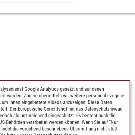
alysedienst Google Analytics gesetzt und auf denen
ert werden. Zudem übermitteln wir weitere personenbezogene
 um Ihnen eingebettete Videos anzuzeigen. Diese Daten
telt. Der Europäische Gerichtshof hat das Datenschutzniveau
edoch als unzureichend eingeschätzt. Es besteht auch die
 US-Behörden verarbeitet werden können. Wenn Sie auf "Nur
indet die vorgehend beschriebene Übermittlung nicht statt.