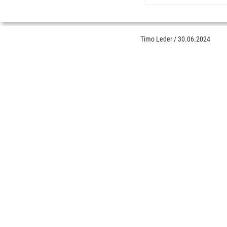
Timo Leder
/
30.06.2024