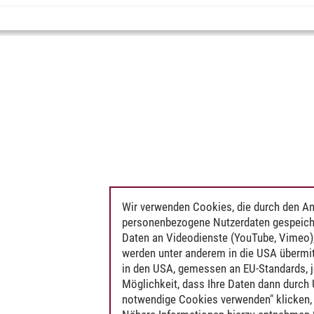
Wir verwenden Cookies, die durch den An
personenbezogene Nutzerdaten gespeich
Daten an Videodienste (YouTube, Vimeo),
werden unter anderem in die USA übermit
in den USA, gemessen an EU-Standards, j
Möglichkeit, dass Ihre Daten dann durch
notwendige Cookies verwenden" klicken, f