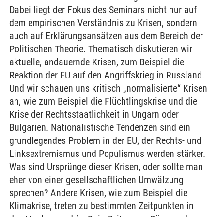
Dabei liegt der Fokus des Seminars nicht nur auf
dem empirischen Verständnis zu Krisen, sondern
auch auf Erklärungsansätzen aus dem Bereich der
Politischen Theorie. Thematisch diskutieren wir
aktuelle, andauernde Krisen, zum Beispiel die
Reaktion der EU auf den Angriffskrieg in Russland.
Und wir schauen uns kritisch „normalisierte“ Krisen
an, wie zum Beispiel die Flüchtlingskrise und die
Krise der Rechtsstaatlichkeit in Ungarn oder
Bulgarien. Nationalistische Tendenzen sind ein
grundlegendes Problem in der EU, der Rechts- und
Linksextremismus und Populismus werden stärker.
Was sind Ursprünge dieser Krisen, oder sollte man
eher von einer gesellschaftlichen Umwälzung
sprechen? Andere Krisen, wie zum Beispiel die
Klimakrise, treten zu bestimmten Zeitpunkten in