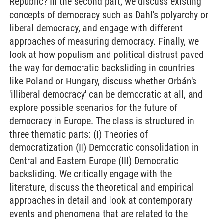
Republic? In the second part, we discuss existing
concepts of democracy such as Dahl's polyarchy or
liberal democracy, and engage with different
approaches of measuring democracy. Finally, we
look at how populism and political distrust paved
the way for democratic backsliding in countries
like Poland or Hungary, discuss whether Orbán's
'illiberal democracy' can be democratic at all, and
explore possible scenarios for the future of
democracy in Europe. The class is structured in
three thematic parts: (I) Theories of
democratization (II) Democratic consolidation in
Central and Eastern Europe (III) Democratic
backsliding. We critically engage with the
literature, discuss the theoretical and empirical
approaches in detail and look at contemporary
events and phenomena that are related to the