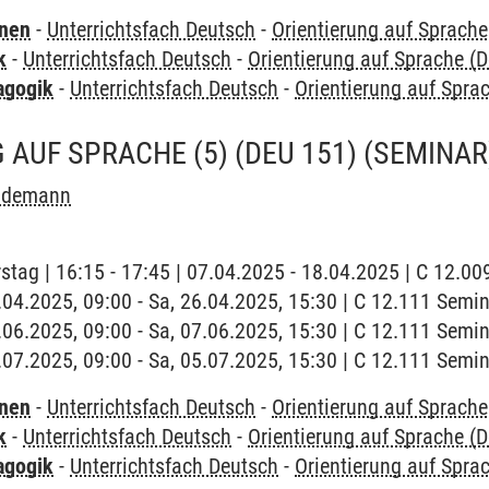
rnen
-
Unterrichtsfach Deutsch
-
Orientierung auf Sprache
k
-
Unterrichtsfach Deutsch
-
Orientierung auf Sprache (
agogik
-
Unterrichtsfach Deutsch
-
Orientierung auf Spra
 AUF SPRACHE (5) (DEU 151)
(SEMINAR
ndemann
stag | 16:15 - 17:45 | 07.04.2025 - 18.04.2025 | C 12.0
6.04.2025, 09:00 - Sa, 26.04.2025, 15:30 | C 12.111 Semi
7.06.2025, 09:00 - Sa, 07.06.2025, 15:30 | C 12.111 Semi
5.07.2025, 09:00 - Sa, 05.07.2025, 15:30 | C 12.111 Semi
rnen
-
Unterrichtsfach Deutsch
-
Orientierung auf Sprache
k
-
Unterrichtsfach Deutsch
-
Orientierung auf Sprache (
agogik
-
Unterrichtsfach Deutsch
-
Orientierung auf Spra