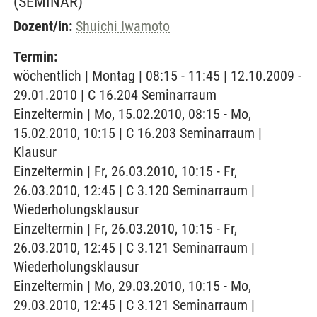
(SEMINAR)
Dozent/in:
Shuichi Iwamoto
Termin:
wöchentlich | Montag | 08:15 - 11:45 | 12.10.2009 -
29.01.2010 | C 16.204 Seminarraum
Einzeltermin | Mo, 15.02.2010, 08:15 - Mo,
15.02.2010, 10:15 | C 16.203 Seminarraum |
Klausur
Einzeltermin | Fr, 26.03.2010, 10:15 - Fr,
26.03.2010, 12:45 | C 3.120 Seminarraum |
Wiederholungsklausur
Einzeltermin | Fr, 26.03.2010, 10:15 - Fr,
26.03.2010, 12:45 | C 3.121 Seminarraum |
Wiederholungsklausur
Einzeltermin | Mo, 29.03.2010, 10:15 - Mo,
29.03.2010, 12:45 | C 3.121 Seminarraum |