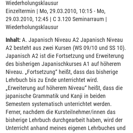
Wiederholungsklausur
Einzeltermin | Mo, 29.03.2010, 10:15 - Mo,
29.03.2010, 12:45 | C 3.120 Seminarraum |
Wiederholungsklausur
Inhalt:
A. Japanisch Niveau A2 Japanisch Niveau
A2 besteht aus zwei Kursen (WS 09/10 und SS 10).
Japanisch A2 ist die Fortsetzung und Erweiterung
des bisherigen Japanischkurses A1 auf höherem
Niveau. „Fortsetzung“ heißt, dass das bisherige
Lehrbuch bis zu Ende unterrichtet wird.
„Erweiterung auf höherem Niveau“ heißt, dass die
japanische Grammatik und Kanji in beiden
Semestern systematisch unterrichtet werden.
Ferner, nachdem die Kursteilnehmer/innen das
bisherige Lehrbuch durchgearbeit haben, wird der
Unterricht anhand meines eigenen Lehrbuches und