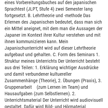
eines Vorbereitungsbuches auf den japanischen
Sprachtest (JLPT, Stufe 4) zwei Semester lang
fortgesetzt. B. Lehrtheorie und -methode Das
Erlernen des Japanischen bedeutet, dass man sich
ein Mittel aneignet, mit dem man die Aussagen der
Japaner im Kontext ihrer Kultur verstehen und mit
ihnen kommunizieren kann. Mein
Japanischunterricht wird auf dieser Lehrtheorie
aufgebaut und gehalten. C. Form des Seminars 1.
Struktur meines Unterrichts Der Unterricht besteht
aus drei Teilen: 1. Erklärung wichtiger Ausdrücke
und damit verbundener kultuereller
Zusammenhänge (Theorie), 2. Übungen (Praxis), 3.
Gruppenarbeit (zum Lernen im Team) und
Hausaufgaben (zum Selbstlernen). 2.
Unterrichtsmaterial Der Unterricht wird audiovisuell
gestaltet. Dafür wird Bild- und Hörmaterial