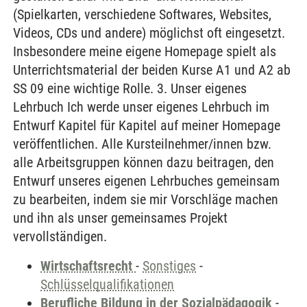
(Spielkarten, verschiedene Softwares, Websites,
Videos, CDs und andere) möglichst oft eingesetzt.
Insbesondere meine eigene Homepage spielt als
Unterrichtsmaterial der beiden Kurse A1 und A2 ab
SS 09 eine wichtige Rolle. 3. Unser eigenes
Lehrbuch Ich werde unser eigenes Lehrbuch im
Entwurf Kapitel für Kapitel auf meiner Homepage
veröffentlichen. Alle Kursteilnehmer/innen bzw.
alle Arbeitsgruppen können dazu beitragen, den
Entwurf unseres eigenen Lehrbuches gemeinsam
zu bearbeiten, indem sie mir Vorschläge machen
und ihn als unser gemeinsames Projekt
vervollständigen.
Wirtschaftsrecht
-
Sonstiges
-
Schlüsselqualifikationen
Berufliche Bildung in der Sozialpädagogik
-