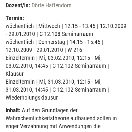
Dozent/in:
Dörte Haftendorn
Termin:
wöchentlich | Mittwoch | 12:15 - 13:45 | 12.10.2009
- 29.01.2010 | C 12.108 Seminarraum
wöchentlich | Donnerstag | 14:15 - 15:45 |
12.10.2009 - 29.01.2010 | W 216
Einzeltermin | Mi, 03.02.2010, 12:15 - Mi,
03.02.2010, 14:45 | C 12.102 Seminarraum |
Klausur
Einzeltermin | Mi, 31.03.2010, 12:15 - Mi,
31.03.2010, 14:45 | C 12.102 Seminarraum |
Wiederholungsklausur
Inhalt:
Auf den Grundlagen der
Wahrscheinlichkeitstheorie aufbauend sollen in
enger Verzahnung mit Anwendungen die