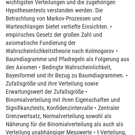
wichtigsten Verteilungen und die zugehörigen
Hypothesentests verstanden werden. Die
Betrachtung von Markov-Prozessen und
Warteschlangen bietet vertiefte Einsichten. •
empirisches Gesetz der großen Zahl und
axiomatische Fundierung der
Wahrscheinlichkeitstheorie nach Kolmogorov •
Baumdiagramme und Pfadregeln als Folgerung aus
den Axiomen • Bedingte Wahrscheinlichkeit,
Bayesformel und ihr Bezug zu Baumdiagrammen. •
Zufallsgröße und ihre Verteilung sowie
Erwartungswert der Zufallsgröße •
Binomialverteilung mit ihren Eigenschaften und
Signifikanztests, Konfidenzintervalle • Zentraler
Grenzwertsatz, Normalverteilung sowohl als
Näherung für die Binomialverteilung als auch als
Verteilung unabhängiger Messwerte • t-Verteilung,