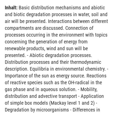
Inhalt:
Basic distribution mechanisms and abiotic
and biotic degradation processes in water, soil and
air will be presented. Interactions between different
compartments are discussed. Connection of
processes occurring in the environment with topics
concerning the generation of energy from
renewable products, wind and sun will be
presented. - Abiotic degradation processes.
Distribution processes and their thermodynamic
description. Equilibria in environmental chemistry. -
Importance of the sun as energy source. Reactions
of reactive species such as the OH-radical in the
gas phase and in aqueous solution. - Mobility,
distribution and advective transport - Application
of simple box models (Mackay level 1 and 2) -
Degradation by microorganisms - Differences in