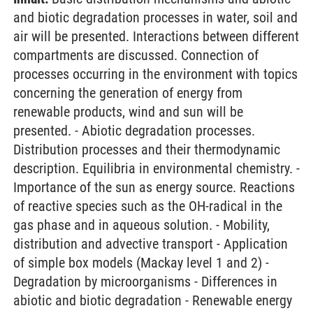
and biotic degradation processes in water, soil and
air will be presented. Interactions between different
compartments are discussed. Connection of
processes occurring in the environment with topics
concerning the generation of energy from
renewable products, wind and sun will be
presented. - Abiotic degradation processes.
Distribution processes and their thermodynamic
description. Equilibria in environmental chemistry. -
Importance of the sun as energy source. Reactions
of reactive species such as the OH-radical in the
gas phase and in aqueous solution. - Mobility,
distribution and advective transport - Application
of simple box models (Mackay level 1 and 2) -
Degradation by microorganisms - Differences in
abiotic and biotic degradation - Renewable energy