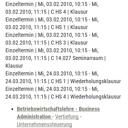
Einzeltermin | Mi, 03.02.2010, 10:15 - Mi,
03.02.2010, 11:15 | C HS 4 | Klausur
Einzeltermin | Mi, 03.02.2010, 10:15 - Mi,
03.02.2010, 11:15 | C HS 1 | Klausur
Einzeltermin | Mi, 03.02.2010, 10:15 - Mi,
03.02.2010, 11:15 | C HS 3 | Klausur
Einzeltermin | Mi, 03.02.2010, 10:15 - Mi,
03.02.2010, 11:15 | C 14.027 Seminarraum |
Klausur
Einzeltermin | Mi, 24.03.2010, 10:15 - Mi,
24.03.2010, 11:15 | C HS 1 | Wiederholungsklausur
Einzeltermin | Mi, 24.03.2010, 10:15 - Mi,
24.03.2010, 11:15 | C HS 4 | Wiederholungsklausur
Betriebswirtschaftslehre - Business
Administration
-
Vertiefung
-
Unternehmenssteuerung