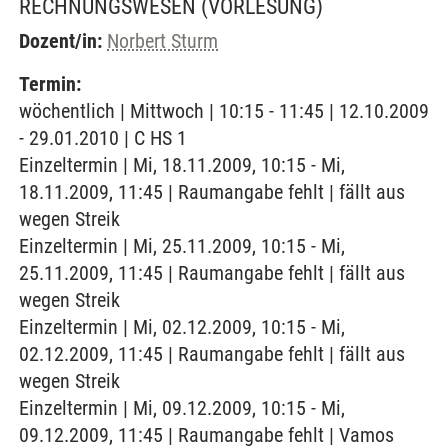
RECHNUNGSWESEN
(VORLESUNG)
Dozent/in:
Norbert Sturm
Termin:
wöchentlich | Mittwoch | 10:15 - 11:45 | 12.10.2009
- 29.01.2010 | C HS 1
Einzeltermin | Mi, 18.11.2009, 10:15 - Mi,
18.11.2009, 11:45 | Raumangabe fehlt | fällt aus
wegen Streik
Einzeltermin | Mi, 25.11.2009, 10:15 - Mi,
25.11.2009, 11:45 | Raumangabe fehlt | fällt aus
wegen Streik
Einzeltermin | Mi, 02.12.2009, 10:15 - Mi,
02.12.2009, 11:45 | Raumangabe fehlt | fällt aus
wegen Streik
Einzeltermin | Mi, 09.12.2009, 10:15 - Mi,
09.12.2009, 11:45 | Raumangabe fehlt | Vamos