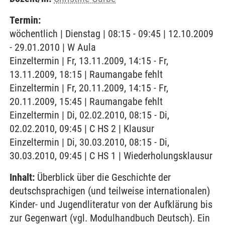
Termin:
wöchentlich | Dienstag | 08:15 - 09:45 | 12.10.2009
- 29.01.2010 | W Aula
Einzeltermin | Fr, 13.11.2009, 14:15 - Fr,
13.11.2009, 18:15 | Raumangabe fehlt
Einzeltermin | Fr, 20.11.2009, 14:15 - Fr,
20.11.2009, 15:45 | Raumangabe fehlt
Einzeltermin | Di, 02.02.2010, 08:15 - Di,
02.02.2010, 09:45 | C HS 2 | Klausur
Einzeltermin | Di, 30.03.2010, 08:15 - Di,
30.03.2010, 09:45 | C HS 1 | Wiederholungsklausur
Inhalt:
Überblick über die Geschichte der
deutschsprachigen (und teilweise internationalen)
Kinder- und Jugendliteratur von der Aufklärung bis
zur Gegenwart (vgl. Modulhandbuch Deutsch). Ein