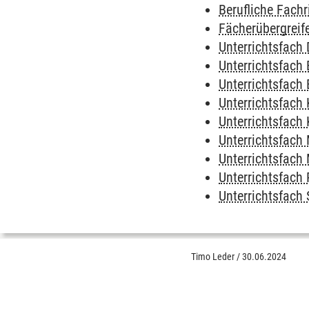
Berufliche Fach
Fächerübergreif
Unterrichtsfach
Unterrichtsfach 
Unterrichtsfach 
Unterrichtsfach 
Unterrichtsfach
Unterrichtsfach
Unterrichtsfach
Unterrichtsfach
Unterrichtsfach 
Timo Leder
/
30.06.2024