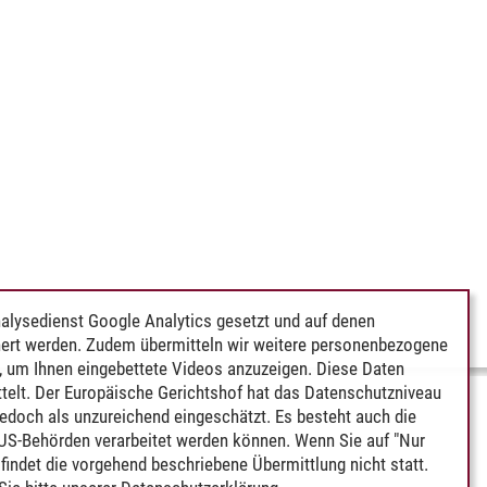
alysedienst Google Analytics gesetzt und auf denen
ert werden. Zudem übermitteln wir weitere personenbezogene
 um Ihnen eingebettete Videos anzuzeigen. Diese Daten
telt. Der Europäische Gerichtshof hat das Datenschutzniveau
edoch als unzureichend eingeschätzt. Es besteht auch die
 US-Behörden verarbeitet werden können. Wenn Sie auf "Nur
indet die vorgehend beschriebene Übermittlung nicht statt.