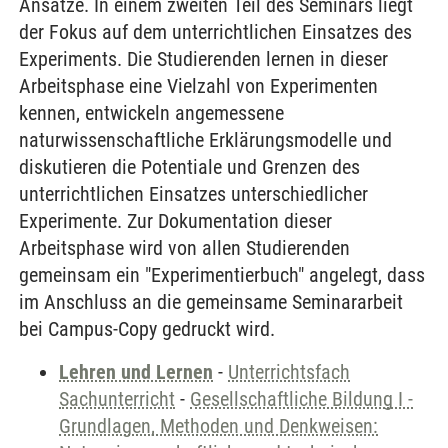
Ansätze. In einem zweiten Teil des Seminars liegt
der Fokus auf dem unterrichtlichen Einsatzes des
Experiments. Die Studierenden lernen in dieser
Arbeitsphase eine Vielzahl von Experimenten
kennen, entwickeln angemessene
naturwissenschaftliche Erklärungsmodelle und
diskutieren die Potentiale und Grenzen des
unterrichtlichen Einsatzes unterschiedlicher
Experimente. Zur Dokumentation dieser
Arbeitsphase wird von allen Studierenden
gemeinsam ein "Experimentierbuch" angelegt, dass
im Anschluss an die gemeinsame Seminararbeit
bei Campus-Copy gedruckt wird.
Lehren und Lernen
-
Unterrichtsfach
Sachunterricht
-
Gesellschaftliche Bildung I -
Grundlagen, Methoden und Denkweisen: