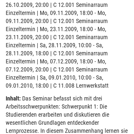
26.10.2009, 20:00 | C 12.001 Seminarraum
Einzeltermin | Mo, 09.11.2009, 18:00 - Mo,
09.11.2009, 20:00 | C 12.001 Seminarraum
Einzeltermin | Mo, 23.11.2009, 18:00 - Mo,
23.11.2009, 20:00 | C 12.001 Seminarraum
Einzeltermin | Sa, 28.11.2009, 10:00 - Sa,
28.11.2009, 18:00 | C 12.001 Seminarraum
Einzeltermin | Mo, 07.12.2009, 18:00 - Mo,
07.12.2009, 20:00 | C 12.001 Seminarraum
Einzeltermin | Sa, 09.01.2010, 10:00 - Sa,
09.01.2010, 18:00 | C 11.008 Lernwerkstatt
Inhalt:
Das Seminar befasst sich mit drei
Arbeitsschwerpunkten: Schwerpunkt 1: Die
Studierenden erarbeiten und diskutieren die
wesentlichen Grundlagen entdeckender
Lernprozesse. In diesem Zusammenhang lernen sie