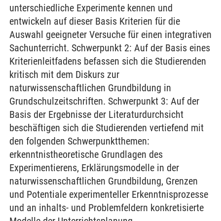
unterschiedliche Experimente kennen und
entwickeln auf dieser Basis Kriterien für die
Auswahl geeigneter Versuche für einen integrativen
Sachunterricht. Schwerpunkt 2: Auf der Basis eines
Kriterienleitfadens befassen sich die Studierenden
kritisch mit dem Diskurs zur
naturwissenschaftlichen Grundbildung in
Grundschulzeitschriften. Schwerpunkt 3: Auf der
Basis der Ergebnisse der Literaturdurchsicht
beschäftigen sich die Studierenden vertiefend mit
den folgenden Schwerpunktthemen:
erkenntnistheoretische Grundlagen des
Experimentierens, Erklärungsmodelle in der
naturwissenschaftlichen Grundbildung, Grenzen
und Potentiale experimenteller Erkenntnisprozesse
und an inhalts- und Problemfeldern konkretisierte