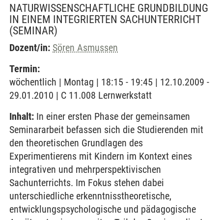
NATURWISSENSCHAFTLICHE GRUNDBILDUNG
IN EINEM INTEGRIERTEN SACHUNTERRICHT
(SEMINAR)
Dozent/in:
Sören Asmussen
Termin:
wöchentlich | Montag | 18:15 - 19:45 | 12.10.2009 -
29.01.2010 | C 11.008 Lernwerkstatt
Inhalt:
In einer ersten Phase der gemeinsamen
Seminararbeit befassen sich die Studierenden mit
den theoretischen Grundlagen des
Experimentierens mit Kindern im Kontext eines
integrativen und mehrperspektivischen
Sachunterrichts. Im Fokus stehen dabei
unterschiedliche erkenntnisstheoretische,
entwicklungspsychologische und pädagogische