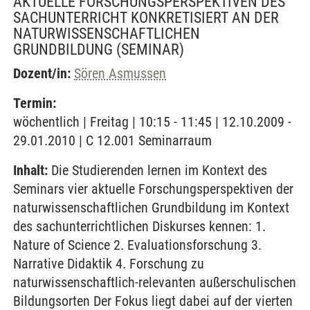
AKTUELLE FORSCHUNGSPERSPEKTIVEN DES
SACHUNTERRICHT KONKRETISIERT AN DER
NATURWISSENSCHAFTLICHEN
GRUNDBILDUNG
(SEMINAR)
Dozent/in:
Sören Asmussen
Termin:
wöchentlich | Freitag | 10:15 - 11:45 | 12.10.2009 -
29.01.2010 | C 12.001 Seminarraum
Inhalt:
Die Studierenden lernen im Kontext des
Seminars vier aktuelle Forschungsperspektiven der
naturwissenschaftlichen Grundbildung im Kontext
des sachunterrichtlichen Diskurses kennen: 1.
Nature of Science 2. Evaluationsforschung 3.
Narrative Didaktik 4. Forschung zu
naturwissenschaftlich-relevanten außerschulischen
Bildungsorten Der Fokus liegt dabei auf der vierten