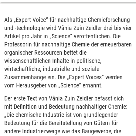
Als „Expert Voice“ für nachhaltige Chemieforschung
und -technologie wird Vânia Zuin Zeidler drei bis vier
Artikel pro Jahr in „Science“ veröffentlichen. Die
Professorin für nachhaltige Chemie der erneuerbaren
organischer Ressourcen bettet die
wissenschaftlichen Inhalte in politische,
wirtschaftliche, industrielle und soziale
Zusammenhänge ein. Die „Expert Voices“ werden
vom Herausgeber von „Science“ ernannt.
Der erste Text von Vânia Zuin Zeidler befasst sich
mit Definition und Bedeutung nachhaltiger Chemie:
„Die chemische Industrie ist von grundlegender
Bedeutung für die Bereitstellung von Gütern für
andere Industriezweige wie das Baugewerbe, die