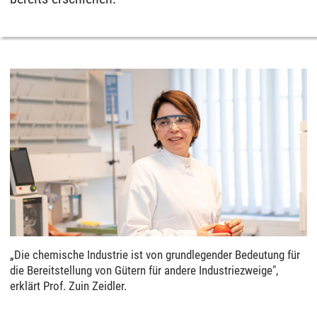
„Die chemische Industrie ist von grundlegender Bedeutung für
die Bereitstellung von Gütern für andere Industriezweige",
erklärt Prof. Zuin Zeidler.