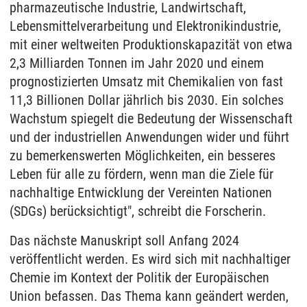
pharmazeutische Industrie, Landwirtschaft,
Lebensmittelverarbeitung und Elektronikindustrie,
mit einer weltweiten Produktionskapazität von etwa
2,3 Milliarden Tonnen im Jahr 2020 und einem
prognostizierten Umsatz mit Chemikalien von fast
11,3 Billionen Dollar jährlich bis 2030. Ein solches
Wachstum spiegelt die Bedeutung der Wissenschaft
und der industriellen Anwendungen wider und führt
zu bemerkenswerten Möglichkeiten, ein besseres
Leben für alle zu fördern, wenn man die Ziele für
nachhaltige Entwicklung der Vereinten Nationen
(SDGs) berücksichtigt", schreibt die Forscherin.
Das nächste Manuskript soll Anfang 2024
veröffentlicht werden. Es wird sich mit nachhaltiger
Chemie im Kontext der Politik der Europäischen
Union befassen. Das Thema kann geändert werden,