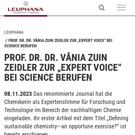
LEUPHANA
PROF. DR. DR. VÂNIA ZUIN ZEIDLER ZUR „EXPERT VOICE“ BEI
SCIENCE BERUFEN
PROF. DR. DR. VÂNIA ZUIN
ZEIDLER ZUR „EXPERT VOICE“
BEI SCIENCE BERUFEN
08.11.2023
Das renommierte Journal hat die
Chemikerin als Expertenstimme für Forschung und
Technologie im Bereich der nachhaltigen Chemie
eingeladen. Ihr erster Artikel mit dem Titel „Defining
sustainable chemistry—an opportune exercise?“ ist
bereits erschienen.