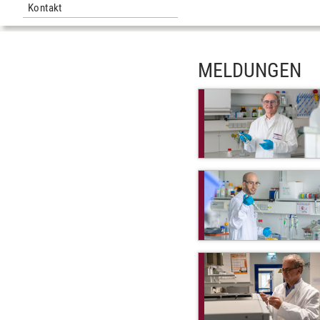
Kontakt
MELDUNGEN