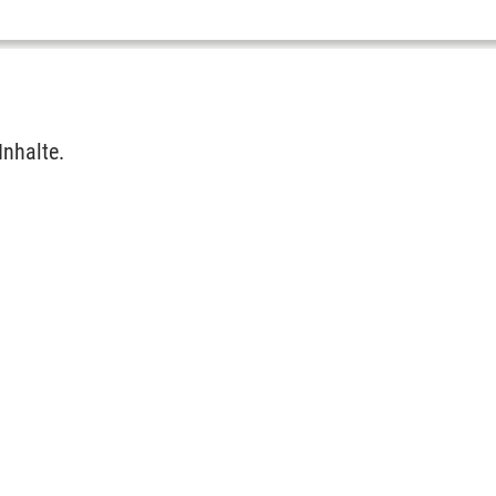
Inhalte.