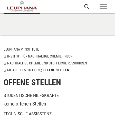
LEUPHANA
INSTITUTE
INSTITUT FÜR NACHHALTIGE CHEMIE (INSC)
NACHHALTIGE CHEMIE UND STOFFLICHE RESSOURCEN
MITARBEIT & STELLEN
OFFENE STELLEN
OFFENE STELLEN
STUDENTISCHE HILFSKRÄFTE
keine offenen Stellen
TECHNISCHE ASSISSTENZ