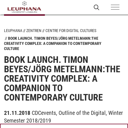
LEUPHANA
ZENTREN
CENTRE FOR DIGITAL CULTURES
BOOK LAUNCH. TIMON BEYES/JÖRG METELMANN:THE
CREATIVITY COMPLEX: A COMPANION TO CONTEMPORARY
CULTURE
BOOK LAUNCH. TIMON
BEYES/JÖRG METELMANN:THE
CREATIVITY COMPLEX: A
COMPANION TO
CONTEMPORARY CULTURE
21.11.2018
CDCevents, Outline of the Digital, Winter
Semester 2018/2019