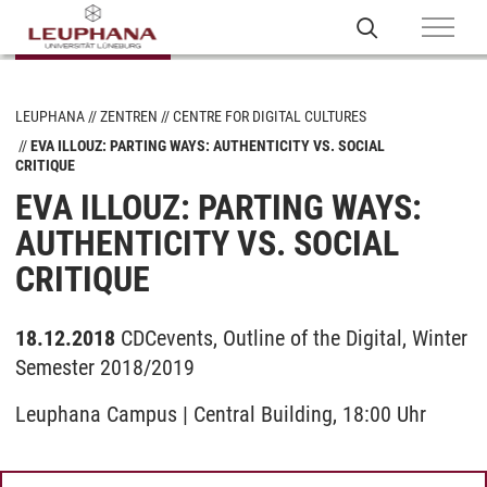
LEUPHANA
ZENTREN
CENTRE FOR DIGITAL CULTURES
EVA ILLOUZ: PARTING WAYS: AUTHENTICITY VS. SOCIAL
CRITIQUE
EVA ILLOUZ: PARTING WAYS:
AUTHENTICITY VS. SOCIAL
CRITIQUE
18.12.2018
CDCevents, Outline of the Digital, Winter
Semester 2018/2019
Leuphana Campus | Central Building, 18:00 Uhr