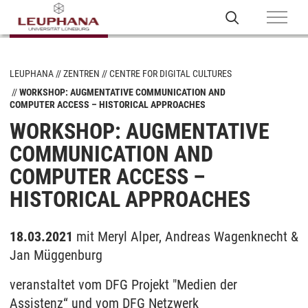
LEUPHANA
ZENTREN
CENTRE FOR DIGITAL CULTURES
WORKSHOP: AUGMENTATIVE COMMUNICATION AND
COMPUTER ACCESS – HISTORICAL APPROACHES
WORKSHOP: AUGMENTATIVE
COMMUNICATION AND
COMPUTER ACCESS –
HISTORICAL APPROACHES
18.03.2021
mit Meryl Alper, Andreas Wagenknecht &
Jan Müggenburg
veranstaltet vom DFG Projekt "Medien der
Assistenz“ und vom DFG Netzwerk