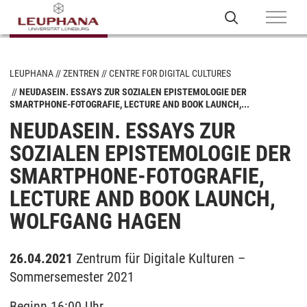
LEUPHANA
ZENTREN
CENTRE FOR DIGITAL CULTURES
NEUDASEIN. ESSAYS ZUR SOZIALEN EPISTEMOLOGIE DER
SMARTPHONE-FOTOGRAFIE, LECTURE AND BOOK LAUNCH,...
NEUDASEIN. ESSAYS ZUR
SOZIALEN EPISTEMOLOGIE DER
SMARTPHONE-FOTOGRAFIE,
LECTURE AND BOOK LAUNCH,
WOLFGANG HAGEN
26.04.2021
Zentrum für Digitale Kulturen –
Sommersemester 2021
Beginn 16:00 Uhr