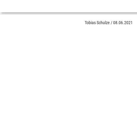
Tobias Schulze
/
08.06.2021