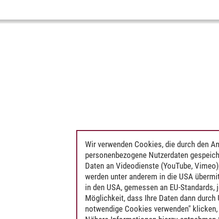
Wir verwenden Cookies, die durch den An
personenbezogene Nutzerdaten gespeich
Daten an Videodienste (YouTube, Vimeo),
werden unter anderem in die USA übermit
in den USA, gemessen an EU-Standards, j
Möglichkeit, dass Ihre Daten dann durch
notwendige Cookies verwenden" klicken, f