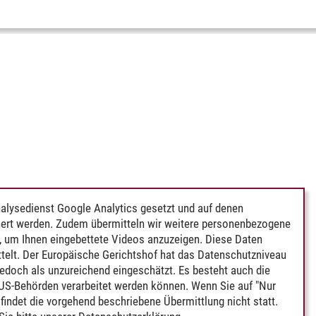
alysedienst Google Analytics gesetzt und auf denen
ert werden. Zudem übermitteln wir weitere personenbezogene
 um Ihnen eingebettete Videos anzuzeigen. Diese Daten
telt. Der Europäische Gerichtshof hat das Datenschutzniveau
edoch als unzureichend eingeschätzt. Es besteht auch die
 US-Behörden verarbeitet werden können. Wenn Sie auf "Nur
indet die vorgehend beschriebene Übermittlung nicht statt.