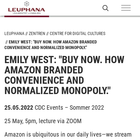
LEUPHANA
ZENTREN
CENTRE FOR DIGITAL CULTURES
EMILY WEST: "BUY NOW. HOW AMAZON BRANDED
CONVENIENCE AND NORMALIZED MONOPOLY."
EMILY WEST: "BUY NOW. HOW
AMAZON BRANDED
CONVENIENCE AND
NORMALIZED MONOPOLY."
25.05.2022
CDC Events – Sommer 2022
25 May, 5pm, lecture via ZOOM
Amazon is ubiquitous in our daily lives—we stream