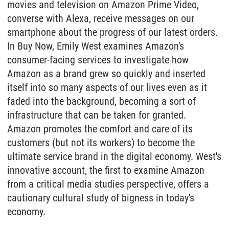
movies and television on Amazon Prime Video,
converse with Alexa, receive messages on our
smartphone about the progress of our latest orders.
In Buy Now, Emily West examines Amazon's
consumer-facing services to investigate how
Amazon as a brand grew so quickly and inserted
itself into so many aspects of our lives even as it
faded into the background, becoming a sort of
infrastructure that can be taken for granted.
Amazon promotes the comfort and care of its
customers (but not its workers) to become the
ultimate service brand in the digital economy. West's
innovative account, the first to examine Amazon
from a critical media studies perspective, offers a
cautionary cultural study of bigness in today's
economy.