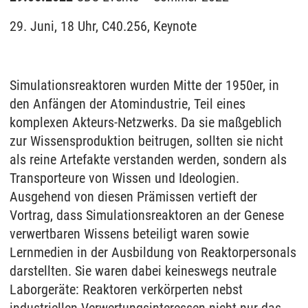
29. Juni, 18 Uhr, C40.256, Keynote
Simulationsreaktoren wurden Mitte der 1950er, in
den Anfängen der Atomindustrie, Teil eines
komplexen Akteurs-Netzwerks. Da sie maßgeblich
zur Wissensproduktion beitrugen, sollten sie nicht
als reine Artefakte verstanden werden, sondern als
Transporteure von Wissen und Ideologien.
Ausgehend von diesen Prämissen vertieft der
Vortrag, dass Simulationsreaktoren an der Genese
verwertbaren Wissens beteiligt waren sowie
Lernmedien in der Ausbildung von Reaktorpersonals
darstellten. Sie waren dabei keineswegs neutrale
Laborgeräte: Reaktoren verkörperten nebst