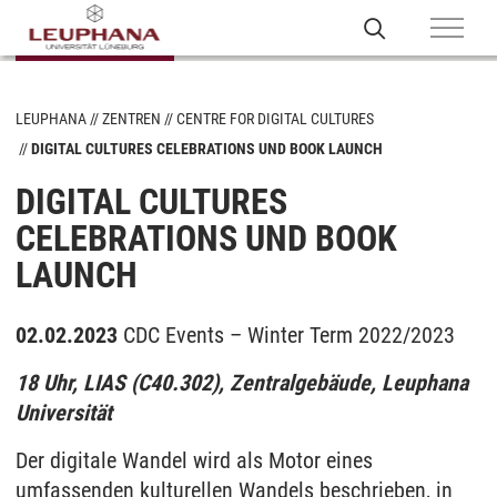
LEUPHANA
ZENTREN
CENTRE FOR DIGITAL CULTURES
DIGITAL CULTURES CELEBRATIONS UND BOOK LAUNCH
DIGITAL CULTURES
CELEBRATIONS UND BOOK
LAUNCH
02.02.2023
CDC Events – Winter Term 2022/2023
18 Uhr, LIAS (C40.302), Zentralgebäude, Leuphana
Universität
Der digitale Wandel wird als Motor eines
umfassenden kulturellen Wandels beschrieben, in