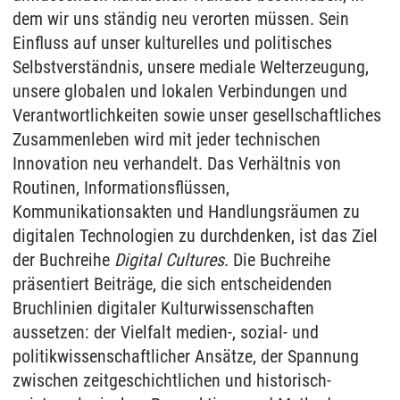
dem wir uns ständig neu verorten müssen. Sein
Einfluss auf unser kulturelles und politisches
Selbstverständnis, unsere mediale Welterzeugung,
unsere globalen und lokalen Verbindungen und
Verantwortlichkeiten sowie unser gesellschaftliches
Zusammenleben wird mit jeder technischen
Innovation neu verhandelt. Das Verhältnis von
Routinen, Informationsflüssen,
Kommunikationsakten und Handlungsräumen zu
digitalen Technologien zu durchdenken, ist das Ziel
der Buchreihe
Digital Cultures
. Die Buchreihe
präsentiert Beiträge, die sich entscheidenden
Bruchlinien digitaler Kulturwissenschaften
aussetzen: der Vielfalt medien-, sozial- und
politikwissenschaftlicher Ansätze, der Spannung
zwischen zeitgeschichtlichen und historisch-