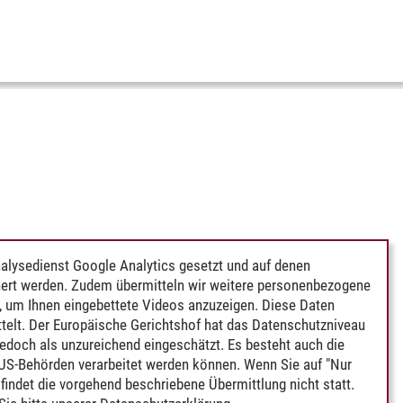
alysedienst Google Analytics gesetzt und auf denen
ert werden. Zudem übermitteln wir weitere personenbezogene
 um Ihnen eingebettete Videos anzuzeigen. Diese Daten
telt. Der Europäische Gerichtshof hat das Datenschutzniveau
edoch als unzureichend eingeschätzt. Es besteht auch die
 US-Behörden verarbeitet werden können. Wenn Sie auf "Nur
indet die vorgehend beschriebene Übermittlung nicht statt.