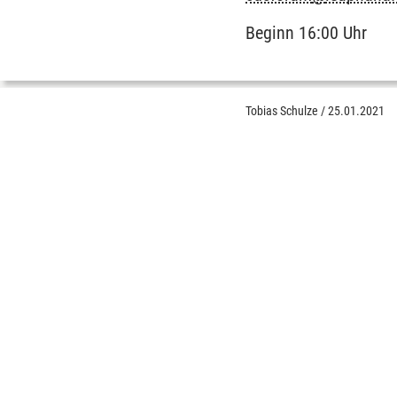
Beginn 16:00 Uhr
Tobias Schulze
/
25.01.2021