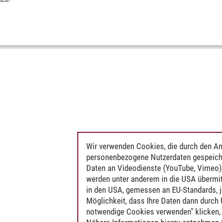
Wir verwenden Cookies, die durch den An
personenbezogene Nutzerdaten gespeich
Daten an Videodienste (YouTube, Vimeo),
werden unter anderem in die USA übermit
in den USA, gemessen an EU-Standards, j
Möglichkeit, dass Ihre Daten dann durch
notwendige Cookies verwenden" klicken, f