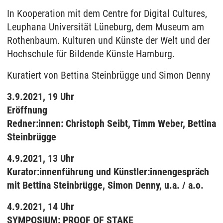
In Kooperation mit dem Centre for Digital Cultures,
Leuphana Universität Lüneburg, dem Museum am
Rothenbaum. Kulturen und Künste der Welt und der
Hochschule für Bildende Künste Hamburg.
Kuratiert von Bettina Steinbrügge und Simon Denny
3.9.2021, 19 Uhr
Eröffnung
Redner:innen: Christoph Seibt, Timm Weber, Bettina
Steinbrügge
4.9.2021, 13 Uhr
Kurator:innenführung und Künstler:innengespräch
mit Bettina Steinbrügge, Simon Denny, u.a. / a.o.
4.9.2021, 14 Uhr
SYMPOSIUM: PROOF OF STAKE