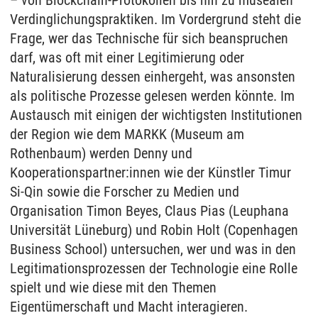
– von Blockchain-Protokollen bis hin zu musealen
Verdinglichungspraktiken. Im Vordergrund steht die
Frage, wer das Technische für sich beanspruchen
darf, was oft mit einer Legitimierung oder
Naturalisierung dessen einhergeht, was ansonsten
als politische Prozesse gelesen werden könnte. Im
Austausch mit einigen der wichtigsten Institutionen
der Region wie dem MARKK (Museum am
Rothenbaum) werden Denny und
Kooperationspartner:innen wie der Künstler Timur
Si-Qin sowie die Forscher zu Medien und
Organisation Timon Beyes, Claus Pias (Leuphana
Universität Lüneburg) und Robin Holt (Copenhagen
Business School) untersuchen, wer und was in den
Legitimationsprozessen der Technologie eine Rolle
spielt und wie diese mit den Themen
Eigentümerschaft und Macht interagieren.