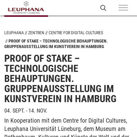
LEUPHANA
ZENTREN
CENTRE FOR DIGITAL CULTURES
PROOF OF STAKE – TECHNOLOGISCHE BEHAUPTUNGEN.
GRUPPENAUSSTELLUNG IM KUNSTVEREIN IN HAMBURG
PROOF OF STAKE –
TECHNOLOGISCHE
BEHAUPTUNGEN.
GRUPPENAUSSTELLUNG IM
KUNSTVEREIN IN HAMBURG
04. SEPT. - 14. NOV.
In Kooperation mit dem Centre for Digital Cultures,
Leuphana Universität Lüneburg, dem Museum am