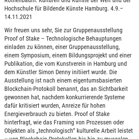
Rothenbaum. Kulturen und Künste der Welt und der
Hochschule für Bildende Künste Hamburg. 4.9.–
14.11.2021
Wir freuen uns sehr, Sie zur Gruppenausstellung
Proof of Stake – Technologische Behauptungen
einladen zu können, einer Gruppenausstellung,
einem Symposium, einem Bildungsprojekt und einer
Publikation, die vom Kunstverein in Hamburg und
dem Künstler Simon Denny initiiert wurde. Die
Ausstellung ist nach einem eigentumsbasierten
Blockchain-Protokoll benannt, das an Sichtbarkeit
gewonnen hat, nachdem konkurrierende Systeme
dafür kritisiert wurden, Anreize für hohen
Energieverbrauch zu bieten. Proof of Stake
hinterfragt, wie das Framing von Prozessen oder
Objekten als „technologisch“ kulturelle Arbeit leistet