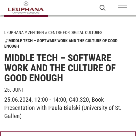
LEUPHANA
ZENTREN
CENTRE FOR DIGITAL CULTURES
MIDDLE TECH – SOFTWARE WORK AND THE CULTURE OF GOOD
ENOUGH
MIDDLE TECH – SOFTWARE
WORK AND THE CULTURE OF
GOOD ENOUGH
25. JUNI
25.06.2024, 12:00 - 14:00, C40.320, Book
Presentation with Paula Bialski (University of St.
Gallen)