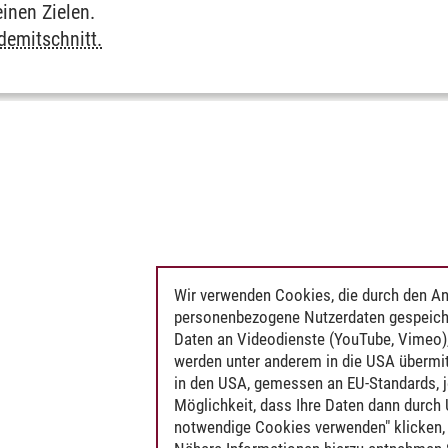
einen Zielen.
demitschnitt.
Wir verwenden Cookies, die durch den An
personenbezogene Nutzerdaten gespeich
Daten an Videodienste (YouTube, Vimeo),
werden unter anderem in die USA übermit
in den USA, gemessen an EU-Standards, j
Möglichkeit, dass Ihre Daten dann durch
notwendige Cookies verwenden" klicken, f