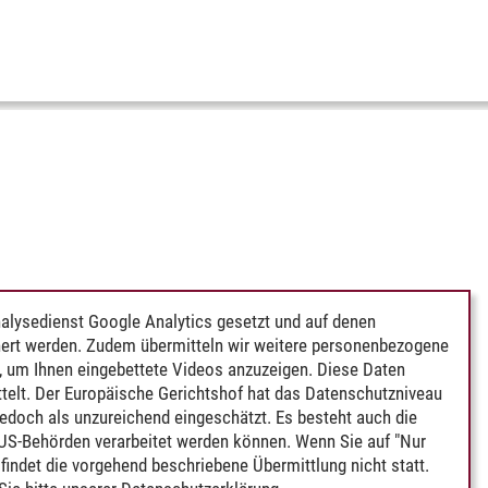
alysedienst Google Analytics gesetzt und auf denen
ert werden. Zudem übermitteln wir weitere personenbezogene
 um Ihnen eingebettete Videos anzuzeigen. Diese Daten
telt. Der Europäische Gerichtshof hat das Datenschutzniveau
edoch als unzureichend eingeschätzt. Es besteht auch die
 US-Behörden verarbeitet werden können. Wenn Sie auf "Nur
indet die vorgehend beschriebene Übermittlung nicht statt.