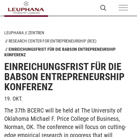
LEUPHANA
ZENTREN
RESEARCH CENTER FOR ENTREPRENEURSHIP (RCE)
EINREICHUNGSFRIST FÜR DIE BABSON ENTREPRENEURSHIP
KONFERENZ
EINREICHUNGSFRIST FÜR DIE
BABSON ENTREPRENEURSHIP
KONFERENZ
19. OKT.
The 37th BCERC will be held at The University of
Oklahoma Michael F. Price College of Business,
Norman, OK. The conference will focus on cutting-
edge empirical research in progress that will