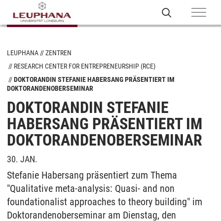
LEUPHANA
ZENTREN
RESEARCH CENTER FOR ENTREPRENEURSHIP (RCE)
DOKTORANDIN STEFANIE HABERSANG PRÄSENTIERT IM
DOKTORANDENOBERSEMINAR
DOKTORANDIN STEFANIE
HABERSANG PRÄSENTIERT IM
DOKTORANDENOBERSEMINAR
30. JAN.
Stefanie Habersang präsentiert zum Thema
"Qualitative meta-analysis: Quasi- and non
foundationalist approaches to theory building" im
Doktorandenoberseminar am Dienstag, den