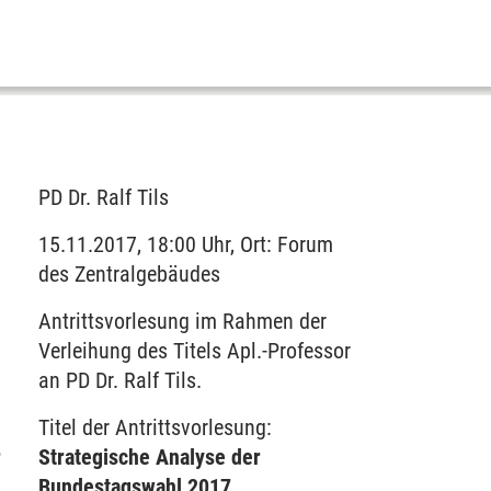
PD Dr. Ralf Tils
15.11.2017, 18:00 Uhr, Ort: Forum
des Zentralgebäudes
Antrittsvorlesung im Rahmen der
Verleihung des Titels Apl.-Professor
an PD Dr. Ralf Tils.
Titel der Antrittsvorlesung:
r
Strategische Analyse der
Bundestagswahl 2017