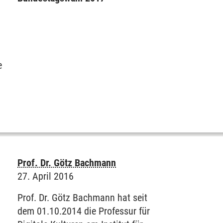
e
Prof. Dr. Götz Bachmann
27. April 2016
Prof. Dr. Götz Bachmann hat seit
dem 01.10.2014 die Professur für