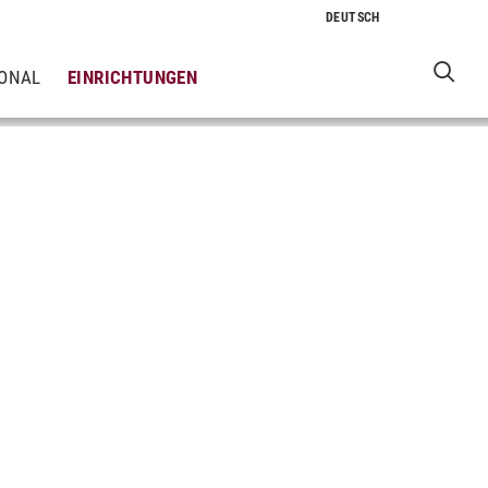
IONAL
EINRICHTUNGEN