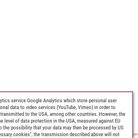
ytics service Google Analytics which store personal user
rsonal data to video services (YouTube, Vimeo) in order to
transmitted to the USA, among other countries. However, the
e level of data protection in the USA, measured against EU
lso the possibility that your data may then be processed by US
cessary cookies", the transmission described above will not