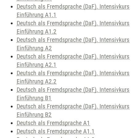
Deutsch als Fremdsprache (DaF). Intensivkurs
Einführung A1.1
Deutsch als Fremdsprache (DaF). Intensivkurs
Einführung A1.2
Deutsch als Fremdsprache (DaF). Intensivkurs
Einführung A2
Deutsch als Fremdsprache (DaF). Intensivkurs
Einführung A2.1
Deutsch als Fremdsprache (DaF). Intensivkurs
Einführung A2.2
Deutsch als Fremdsprache (DaF). Intensivkurs
Einführung B1
Deutsch als Fremdsprache (DaF). Intensivkurs
Einführung B2
Deutsch als Fremdsprache A1
Deutsch als Fremdsprache A1.1