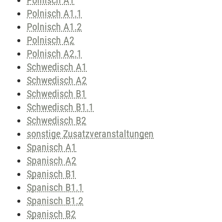
Polnisch A1
Polnisch A1.1
Polnisch A1.2
Polnisch A2
Polnisch A2.1
Schwedisch A1
Schwedisch A2
Schwedisch B1
Schwedisch B1.1
Schwedisch B2
sonstige Zusatzveranstaltungen
Spanisch A1
Spanisch A2
Spanisch B1
Spanisch B1.1
Spanisch B1.2
Spanisch B2