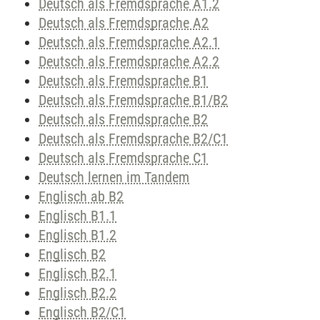
Deutsch als Fremdsprache A1.2
Deutsch als Fremdsprache A2
Deutsch als Fremdsprache A2.1
Deutsch als Fremdsprache A2.2
Deutsch als Fremdsprache B1
Deutsch als Fremdsprache B1/B2
Deutsch als Fremdsprache B2
Deutsch als Fremdsprache B2/C1
Deutsch als Fremdsprache C1
Deutsch lernen im Tandem
Englisch ab B2
Englisch B1.1
Englisch B1.2
Englisch B2
Englisch B2.1
Englisch B2.2
Englisch B2/C1