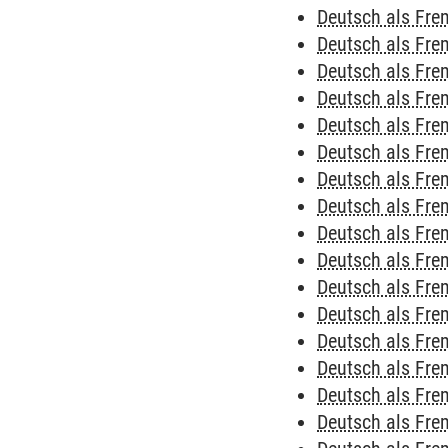
Deutsch als Fre
Deutsch als Fre
Deutsch als Fre
Deutsch als Fre
Deutsch als Fre
Deutsch als Fre
Deutsch als Fre
Deutsch als Fr
Deutsch als Fr
Deutsch als Fr
Deutsch als Fr
Deutsch als Fr
Deutsch als Fr
Deutsch als Fr
Deutsch als Fr
Deutsch als Fr