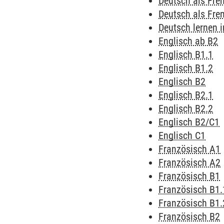
Deutsch als Fr
Deutsch als Fr
Deutsch lernen
Englisch ab B2
Englisch B1.1
Englisch B1.2
Englisch B2
Englisch B2.1
Englisch B2.2
Englisch B2/C1
Englisch C1
Französisch A1
Französisch A2
Französisch B1
Französisch B1.
Französisch B1.
Französisch B2