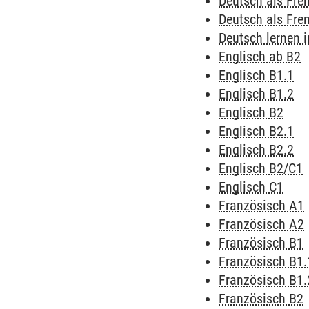
Deutsch als Fr
Deutsch als Fr
Deutsch lernen
Englisch ab B2
Englisch B1.1
Englisch B1.2
Englisch B2
Englisch B2.1
Englisch B2.2
Englisch B2/C1
Englisch C1
Französisch A1
Französisch A2
Französisch B1
Französisch B1.
Französisch B1.
Französisch B2