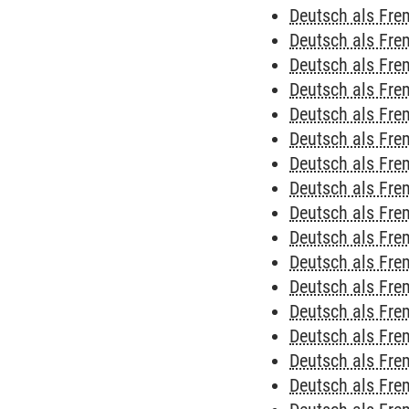
Deutsch als Fre
Deutsch als Fre
Deutsch als Fre
Deutsch als Fre
Deutsch als Fre
Deutsch als Fre
Deutsch als Fre
Deutsch als Fr
Deutsch als Fr
Deutsch als Fr
Deutsch als Fr
Deutsch als Fr
Deutsch als Fr
Deutsch als Fr
Deutsch als Fr
Deutsch als Fr