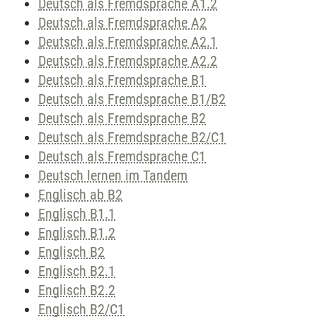
Deutsch als Fremdsprache A1.2
Deutsch als Fremdsprache A2
Deutsch als Fremdsprache A2.1
Deutsch als Fremdsprache A2.2
Deutsch als Fremdsprache B1
Deutsch als Fremdsprache B1/B2
Deutsch als Fremdsprache B2
Deutsch als Fremdsprache B2/C1
Deutsch als Fremdsprache C1
Deutsch lernen im Tandem
Englisch ab B2
Englisch B1.1
Englisch B1.2
Englisch B2
Englisch B2.1
Englisch B2.2
Englisch B2/C1