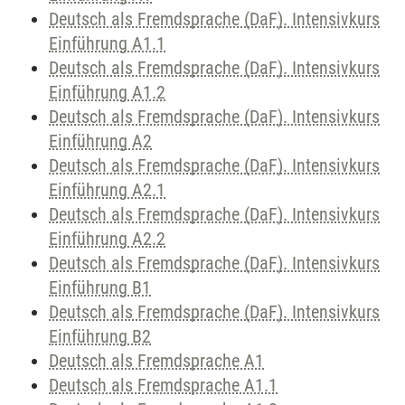
Deutsch als Fremdsprache (DaF). Intensivkurs
Einführung A1.1
Deutsch als Fremdsprache (DaF). Intensivkurs
Einführung A1.2
Deutsch als Fremdsprache (DaF). Intensivkurs
Einführung A2
Deutsch als Fremdsprache (DaF). Intensivkurs
Einführung A2.1
Deutsch als Fremdsprache (DaF). Intensivkurs
Einführung A2.2
Deutsch als Fremdsprache (DaF). Intensivkurs
Einführung B1
Deutsch als Fremdsprache (DaF). Intensivkurs
Einführung B2
Deutsch als Fremdsprache A1
Deutsch als Fremdsprache A1.1