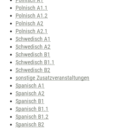
Polnisch A1
Polnisch A1.1
Polnisch A1.2
Polnisch A2
Polnisch A2.1
Schwedisch A1
Schwedisch A2
Schwedisch B1
Schwedisch B1.1
Schwedisch B2
sonstige Zusatzveranstaltungen
Spanisch A1
Spanisch A2
Spanisch B1
Spanisch B1.1
Spanisch B1.2
Spanisch B2