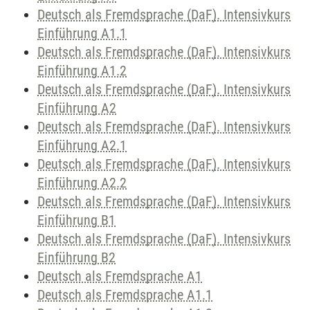
Deutsch als Fremdsprache (DaF). Intensivkurs
Einführung A1.1
Deutsch als Fremdsprache (DaF). Intensivkurs
Einführung A1.2
Deutsch als Fremdsprache (DaF). Intensivkurs
Einführung A2
Deutsch als Fremdsprache (DaF). Intensivkurs
Einführung A2.1
Deutsch als Fremdsprache (DaF). Intensivkurs
Einführung A2.2
Deutsch als Fremdsprache (DaF). Intensivkurs
Einführung B1
Deutsch als Fremdsprache (DaF). Intensivkurs
Einführung B2
Deutsch als Fremdsprache A1
Deutsch als Fremdsprache A1.1