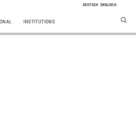
IONAL
INSTITUTIONS