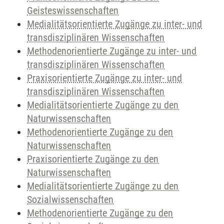
Geisteswissenschaften
Medialitätsorientierte Zugänge zu inter- und
transdisziplinären Wissenschaften
Methodenorientierte Zugänge zu inter- und
transdisziplinären Wissenschaften
Praxisorientierte Zugänge zu inter- und
transdisziplinären Wissenschaften
Medialitätsorientierte Zugänge zu den
Naturwissenschaften
Methodenorientierte Zugänge zu den
Naturwissenschaften
Praxisorientierte Zugänge zu den
Naturwissenschaften
Medialitätsorientierte Zugänge zu den
Sozialwissenschaften
Methodenorientierte Zugänge zu den