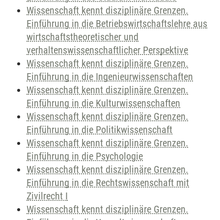
Wissenschaft kennt disziplinäre Grenzen.
Einführung in die Betriebswirtschaftslehre aus
wirtschaftstheoretischer und
verhaltenswissenschaftlicher Perspektive
Wissenschaft kennt disziplinäre Grenzen.
Einführung in die Ingenieurwissenschaften
Wissenschaft kennt disziplinäre Grenzen.
Einführung in die Kulturwissenschaften
Wissenschaft kennt disziplinäre Grenzen.
Einführung in die Politikwissenschaft
Wissenschaft kennt disziplinäre Grenzen.
Einführung in die Psychologie
Wissenschaft kennt disziplinäre Grenzen.
Einführung in die Rechtswissenschaft mit
Zivilrecht I
Wissenschaft kennt disziplinäre Grenzen.