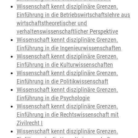
Wissenschaft kennt disziplinäre Grenzen.
Einführung in die Betriebswirtschaftslehre aus
wirtschaftstheoretischer und
verhaltenswissenschaftlicher Perspektive
Wissenschaft kennt disziplinäre Grenzen.
Einführung in die Ingenieurwissenschaften
Wissenschaft kennt disziplinäre Grenzen.
Einführung in die Kulturwissenschaften
Wissenschaft kennt disziplinäre Grenzen.
Einführung in die Politikwissenschaft
Wissenschaft kennt disziplinäre Grenzen.
Einführung in die Psychologie
Wissenschaft kennt disziplinäre Grenzen.
Einführung in die Rechtswissenschaft mit
Zivilrecht I
Wissenschaft kennt disziplinäre Grenzen.