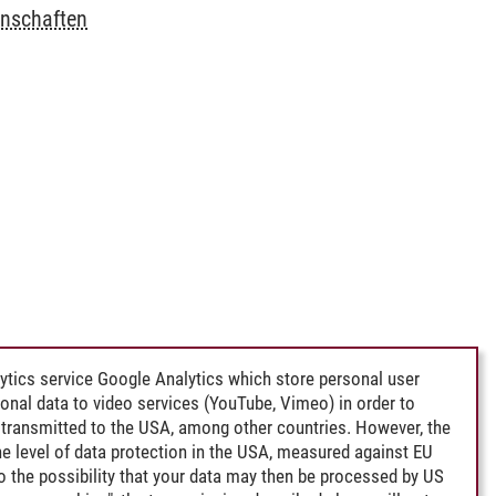
enschaften
ytics service Google Analytics which store personal user
rsonal data to video services (YouTube, Vimeo) in order to
transmitted to the USA, among other countries. However, the
e level of data protection in the USA, measured against EU
lso the possibility that your data may then be processed by US