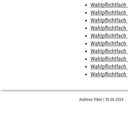
Wahlpflichtfach 
Wahlpflichtfach 
Wahlpflichtfach I
Wahlpflichtfach 
Wahlpflichtfach 
Wahlpflichtfach 
Wahlpflichtfach I
Wahlpflichtfach 
Wahlpflichtfach
Wahlpflichtfach 
Andreea Tribel
/
30.06.2024