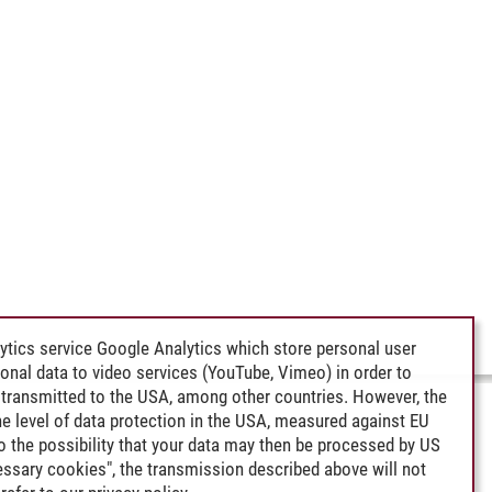
ytics service Google Analytics which store personal user
rsonal data to video services (YouTube, Vimeo) in order to
transmitted to the USA, among other countries. However, the
e level of data protection in the USA, measured against EU
lso the possibility that your data may then be processed by US
cessary cookies", the transmission described above will not