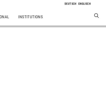
IONAL
INSTITUTIONS