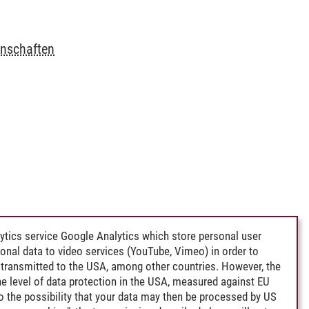
enschaften
ytics service Google Analytics which store personal user
rsonal data to video services (YouTube, Vimeo) in order to
transmitted to the USA, among other countries. However, the
e level of data protection in the USA, measured against EU
lso the possibility that your data may then be processed by US