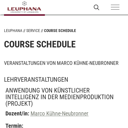
LEUPHANA
SERVICE
COURSE SCHEDULE
COURSE SCHEDULE
VERANSTALTUNGEN VON MARCO KÜHNE-NEUBRONNER
LEHRVERANSTALTUNGEN
ANWENDUNG VON KÜNSTLICHER
INTELLIGENZ IN DER MEDIENPRODUKTION
(PROJEKT)
Dozent/in:
Marco Kühne-Neubronner
Termin: