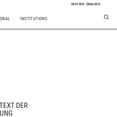
IONAL
INSTITUTIONS
TEXT DER
DUNG