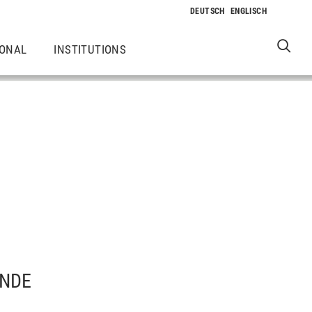
IONAL
INSTITUTIONS
ENDE