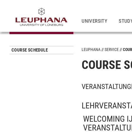
UNIVERSITY
STUD
LEUPHANA
SERVICE
COUR
COURSE SCHEDULE
COURSE S
VERANSTALTUNG
LEHRVERANST
WELCOMING I
VERANSTALTU