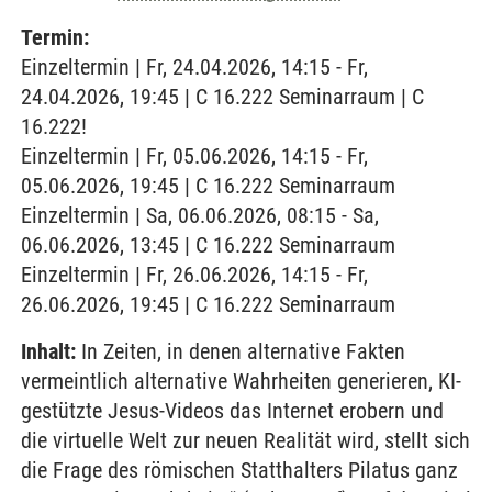
Termin:
Einzeltermin | Fr, 24.04.2026, 14:15 - Fr,
24.04.2026, 19:45 | C 16.222 Seminarraum | C
16.222!
Einzeltermin | Fr, 05.06.2026, 14:15 - Fr,
05.06.2026, 19:45 | C 16.222 Seminarraum
Einzeltermin | Sa, 06.06.2026, 08:15 - Sa,
06.06.2026, 13:45 | C 16.222 Seminarraum
Einzeltermin | Fr, 26.06.2026, 14:15 - Fr,
26.06.2026, 19:45 | C 16.222 Seminarraum
Inhalt:
In Zeiten, in denen alternative Fakten
vermeintlich alternative Wahrheiten generieren, KI-
gestützte Jesus-Videos das Internet erobern und
die virtuelle Welt zur neuen Realität wird, stellt sich
die Frage des römischen Statthalters Pilatus ganz