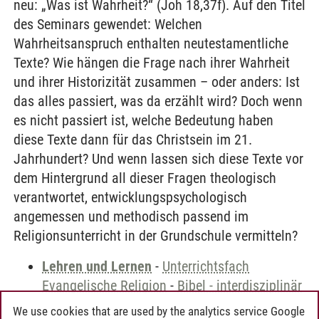
neu: „Was ist Wahrheit?“ (Joh 18,37f). Auf den Titel
des Seminars gewendet: Welchen
Wahrheitsanspruch enthalten neutestamentliche
Texte? Wie hängen die Frage nach ihrer Wahrheit
und ihrer Historizität zusammen – oder anders: Ist
das alles passiert, was da erzählt wird? Doch wenn
es nicht passiert ist, welche Bedeutung haben
diese Texte dann für das Christsein im 21.
Jahrhundert? Und wenn lassen sich diese Texte vor
dem Hintergrund all dieser Fragen theologisch
verantwortet, entwicklungspsychologisch
angemessen und methodisch passend im
Religionsunterricht in der Grundschule vermitteln?
Lehren und Lernen
-
Unterrichtsfach
Evangelische Religion
-
Bibel - interdisziplinär
We use cookies that are used by the analytics service Google