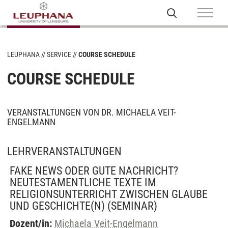
LEUPHANA
SERVICE
COURSE SCHEDULE
COURSE SCHEDULE
VERANSTALTUNGEN VON DR. MICHAELA VEIT-
ENGELMANN
LEHRVERANSTALTUNGEN
FAKE NEWS ODER GUTE NACHRICHT?
NEUTESTAMENTLICHE TEXTE IM
RELIGIONSUNTERRICHT ZWISCHEN GLAUBE
UND GESCHICHTE(N)
(SEMINAR)
Dozent/in:
Michaela Veit-Engelmann